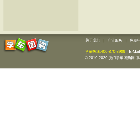
关于我们
|
广告服务
|
免责
学车热线:400-870-3909
E-Mai
© 2010-2020 厦门学车团购网