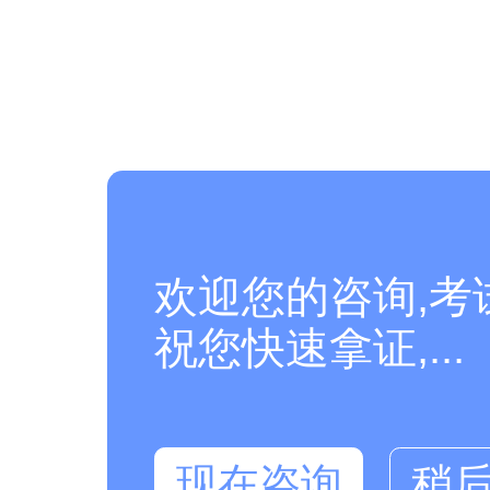
欢迎您的咨询,考
祝您快速拿证,...
现在咨询
稍